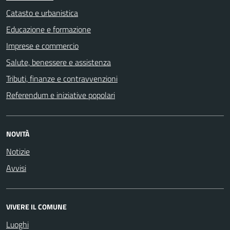
Catasto e urbanistica
Educazione e formazione
Imprese e commercio
Salute, benessere e assistenza
Tributi, finanze e contravvenzioni
Referendum e iniziative popolari
NOVITÀ
Notizie
Avvisi
VIVERE IL COMUNE
Luoghi