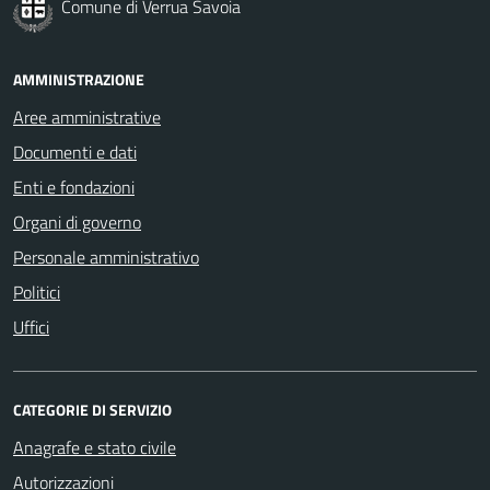
Comune di Verrua Savoia
AMMINISTRAZIONE
Aree amministrative
Documenti e dati
Enti e fondazioni
Organi di governo
Personale amministrativo
Politici
Uffici
CATEGORIE DI SERVIZIO
Anagrafe e stato civile
Autorizzazioni