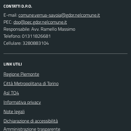
CONTATTI D.P.O.
E-mail:
PEC:
Responsabile: Avv. Ramello Massimo
Telefono: 01311826681
Cellulare: 3280883104
LINK UTILI
Regione Piemonte
Città Metropolitana di Torino
Asl TO4
Informativa privacy
Note legali
Dichiarazione di accessibilità
Amministrazione trasparente