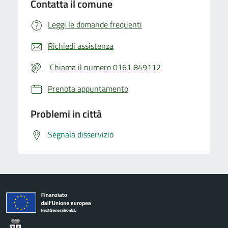
Contatta il comune
Leggi le domande frequenti
Richiedi assistenza
Chiama il numero 0161 849112
Prenota appuntamento
Problemi in città
Segnala disservizio