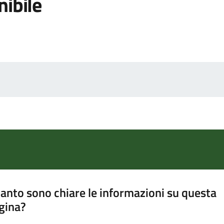
nibile
anto sono chiare le informazioni su questa
gina?