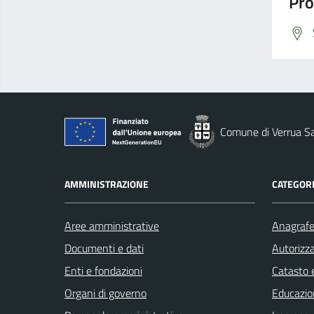
Pro
Comune di Verrua S
AMMINISTRAZIONE
CATEGORI
Aree amministrative
Anagrafe 
Documenti e dati
Autorizza
Enti e fondazioni
Catasto e
Organi di governo
Educazio