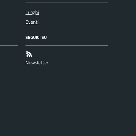
Luoghi
Eventi
SEGUICI SU
Newsletter