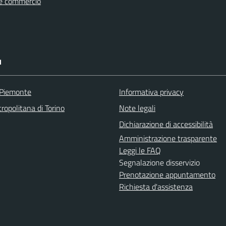
e commercio
I
 Piemonte
Informativa privacy
ropolitana di Torino
Note legali
Dichiarazione di accessibilità
Amministrazione trasparente
Leggi le FAQ
Segnalazione disservizio
Prenotazione appuntamento
Richiesta d'assistenza