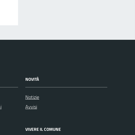
NOVITÀ
Notizie
i
Avvisi
VIVERE IL COMUNE