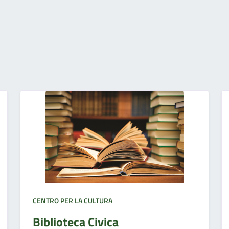
CENTRO PER LA CULTURA
Biblioteca Civica