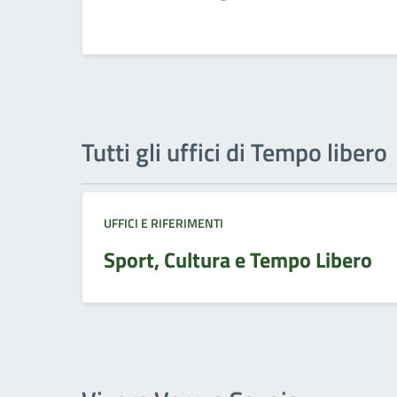
Tutti gli uffici di Tempo libero
UFFICI E RIFERIMENTI
Sport, Cultura e Tempo Libero