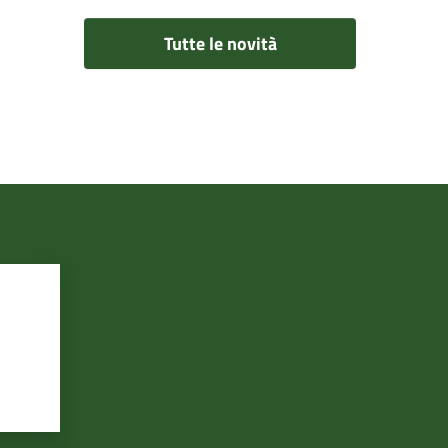
Tutte le novità