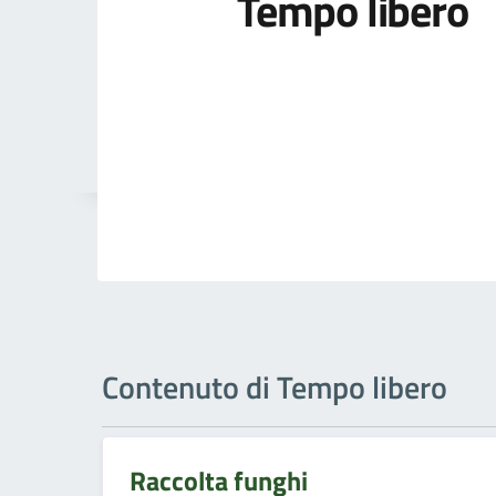
Tempo libero
Contenuto di Tempo libero
Raccolta funghi