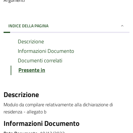
Argomenti
INDICE DELLA PAGINA
Descrizione
Informazioni Documento
Documenti correlati
Presente in
Descrizione
Modulo da compilare relativamente alla dichiarazione di
residenza - allegato b
Informazioni Documento