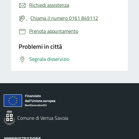
Richiedi assistenza
Chiama il numero 0161 849112
Prenota appuntamento
Problemi in città
Segnala disservizio
Comune di Verrua Savoia
AMMINISTRAZIONE