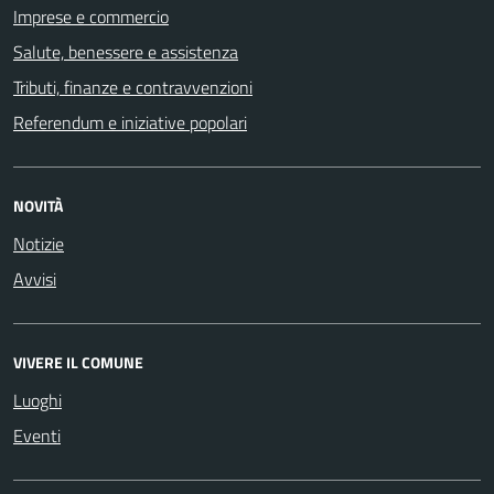
Imprese e commercio
Salute, benessere e assistenza
Tributi, finanze e contravvenzioni
Referendum e iniziative popolari
NOVITÀ
Notizie
Avvisi
VIVERE IL COMUNE
Luoghi
Eventi