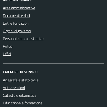
Aree amministrative
Documenti e dati
Enti e fondazioni
Organi di governo
Personale amministrativo
Politici
Uffici
CATEGORIE DI SERVIZIO
Anagrafe e stato civile
Autorizzazioni
Catasto e urbanistica
Educazione e formazione