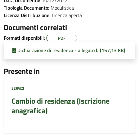
Data Documento:
10/12/2022
Tipologia Documento:
Modulistica
Licenza Distribuzione:
Licenza aperta
Documenti correlati
Formati disponibili:
PDF
Dichiarazione di residenza - allegato b (157,13 KB)
Presente in
SERVIZI
Cambio di residenza (Iscrizione
anagrafica)