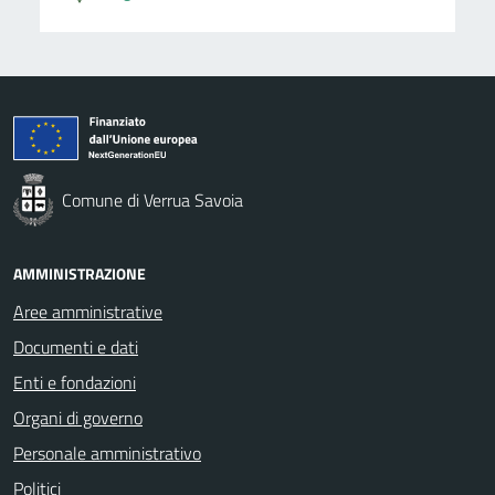
Comune di Verrua Savoia
AMMINISTRAZIONE
Aree amministrative
Documenti e dati
Enti e fondazioni
Organi di governo
Personale amministrativo
Politici