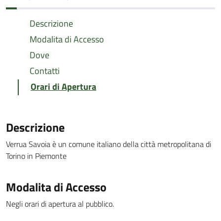
Descrizione
Modalita di Accesso
Dove
Contatti
Orari di Apertura
Descrizione
Verrua Savoia è un comune italiano della città metropolitana di
Torino in Piemonte
Modalita di Accesso
Negli orari di apertura al pubblico.