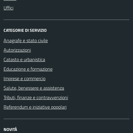
Uffici
CATEGORIE DI SERVIZIO
Anagrafe e stato civile
Autorizzazioni
Catasto e urbanistica
Educazione e formazione
Imprese e commercio
Salute, benessere e assistenza
Tributi, finanze e contravvenzioni
Referendum e iniziative popolari
NOVITÀ