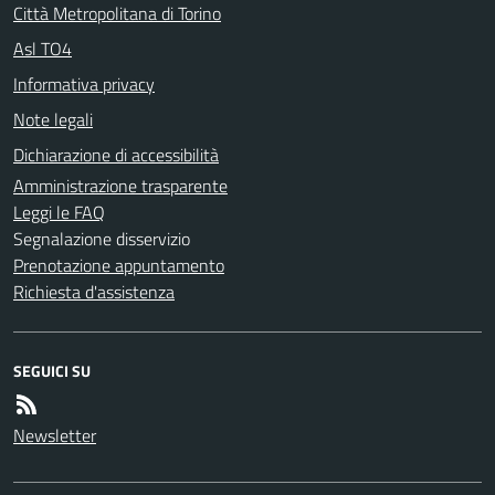
Città Metropolitana di Torino
Asl TO4
Informativa privacy
Note legali
Dichiarazione di accessibilità
Amministrazione trasparente
Leggi le FAQ
Segnalazione disservizio
Prenotazione appuntamento
Richiesta d'assistenza
SEGUICI SU
Newsletter