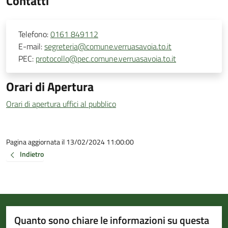
Contatti
Telefono:
0161 849112
E-mail:
segreteria@comune.verruasavoia.to.it
PEC:
protocollo@pec.comune.verruasavoia.to.it
Orari di Apertura
Orari di apertura uffici al pubblico
Pagina aggiornata il 13/02/2024 11:00:00
Indietro
Quanto sono chiare le informazioni su questa