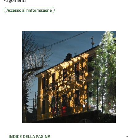
Argomenti
Accesso all'informazione
INDICE DELLA PAGINA