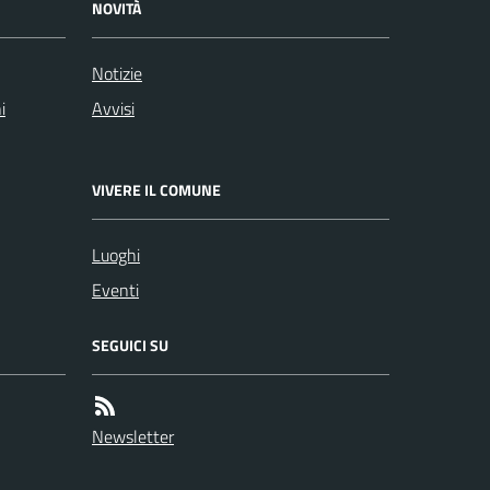
NOVITÀ
Notizie
i
Avvisi
VIVERE IL COMUNE
Luoghi
Eventi
SEGUICI SU
Newsletter