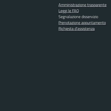
Amministrazione trasparente
Leggi le FAQ
Segnalazione disservizio
Prenotazione appuntamento
Richiesta d'assistenza