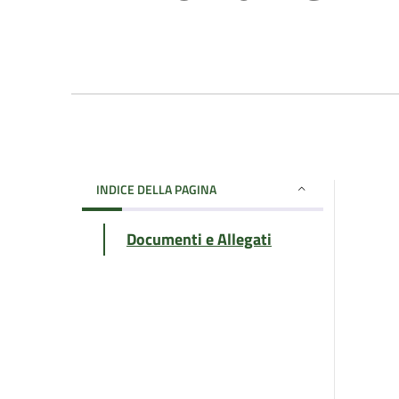
INDICE DELLA PAGINA
Documenti e Allegati