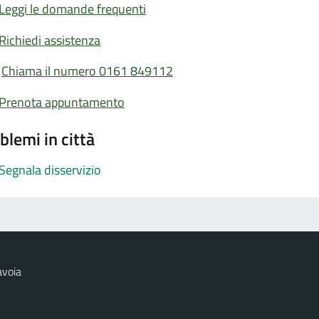
Leggi le domande frequenti
Richiedi assistenza
Chiama il numero 0161 849112
Prenota appuntamento
blemi in città
Segnala disservizio
avoia