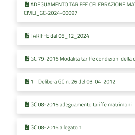
ADEGUAMENTO TARIFFE CELEBRAZIONE MATRI
CIVILI_GC-2024-00097
TARIFFE dal 05_12_2024
GC 79-2016 Modalita tariffe condizioni della d
1 - Delibera GC n. 26 del 03-04-2012
GC 08-2016 adeguamento tariffe matrimoni
GC 08-2016 allegato 1