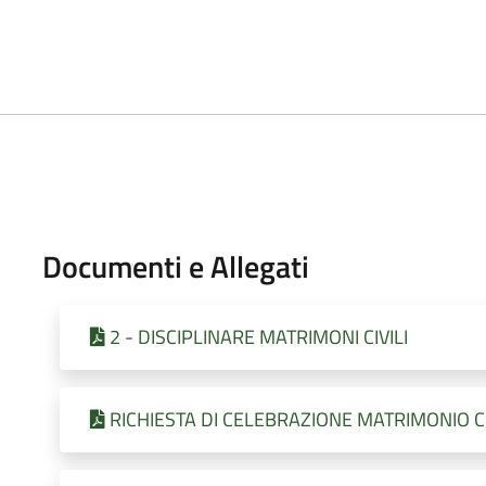
Documenti e Allegati
2 - DISCIPLINARE MATRIMONI CIVILI
RICHIESTA DI CELEBRAZIONE MATRIMONIO C