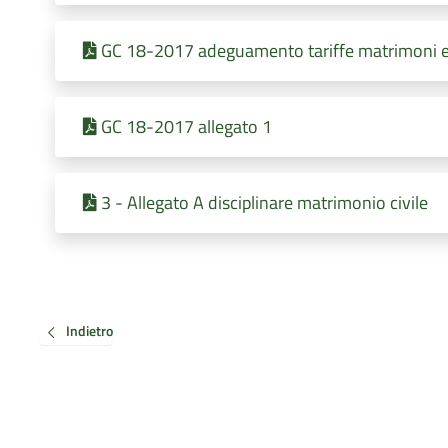
GC 18-2017 adeguamento tariffe matrimoni e
GC 18-2017 allegato 1
3 - Allegato A disciplinare matrimonio civile
Indietro