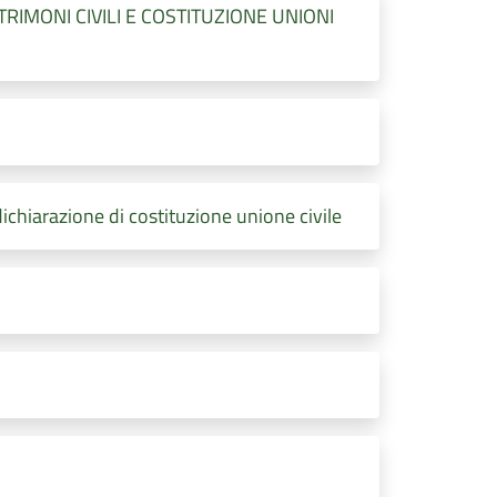
MONI CIVILI E COSTITUZIONE UNIONI
ichiarazione di costituzione unione civile