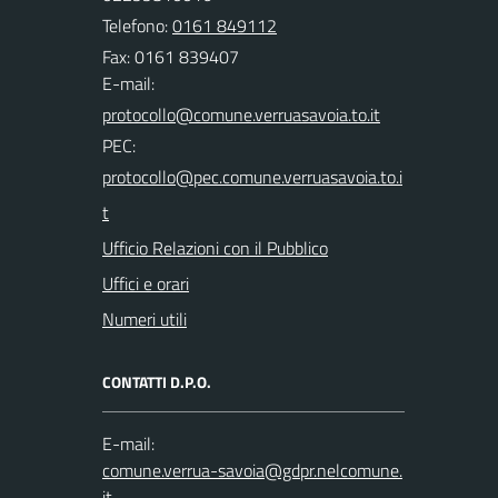
Telefono:
0161 849112
Fax: 0161 839407
E-mail:
PEC:
Ufficio Relazioni con il Pubblico
Uffici e orari
Numeri utili
CONTATTI D.P.O.
E-mail: