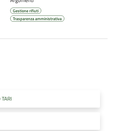
Argomenti
Gestione rifiuti
Trasparenza amministrativa
TARI