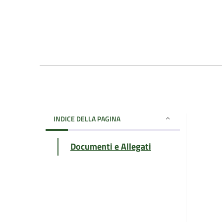
INDICE DELLA PAGINA
Documenti e Allegati