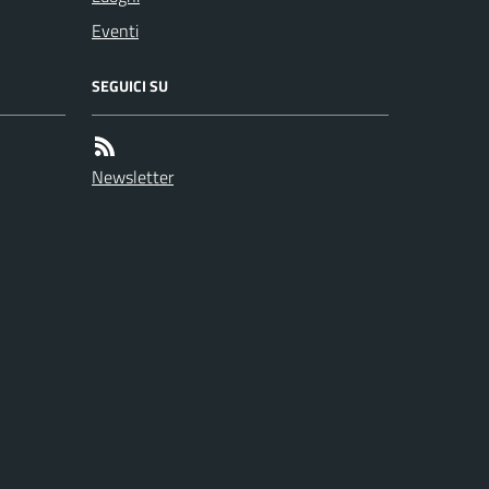
Eventi
SEGUICI SU
Newsletter