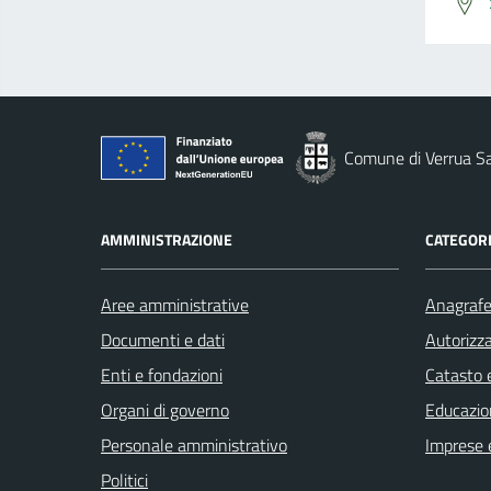
Comune di Verrua S
AMMINISTRAZIONE
CATEGORI
Aree amministrative
Anagrafe 
Documenti e dati
Autorizza
Enti e fondazioni
Catasto e
Organi di governo
Educazio
Personale amministrativo
Imprese 
Politici