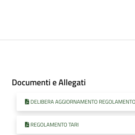
Documenti e Allegati
DELIBERA AGGIORNAMENTO REGOLAMENTO 
REGOLAMENTO TARI