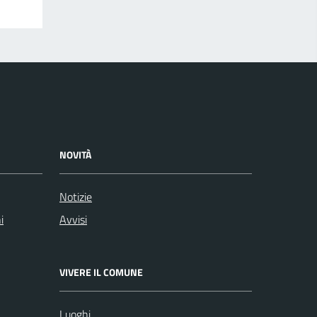
NOVITÀ
Notizie
i
Avvisi
VIVERE IL COMUNE
Luoghi