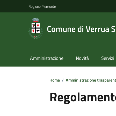
Regione Piemonte
Comune di Verrua S
Amministrazione
Novità
Servizi
Home
/
Amministrazione trasparen
Regolament