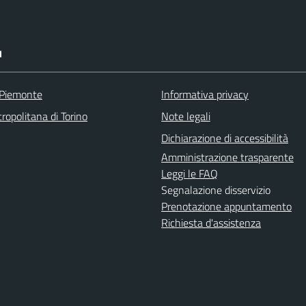
I
 Piemonte
Informativa privacy
ropolitana di Torino
Note legali
Dichiarazione di accessibilità
Amministrazione trasparente
Leggi le FAQ
Segnalazione disservizio
Prenotazione appuntamento
Richiesta d'assistenza