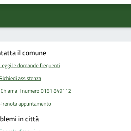
tatta il comune
Leggi le domande frequenti
Richiedi assistenza
Chiama il numero 0161 849112
Prenota appuntamento
blemi in città