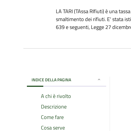
LA TARI (TAssa RIfiuti) è una tassa 
smaltimento dei rifiuti. E' stata is
639 e seguenti, Legge 27 dicembre
INDICE DELLA PAGINA
A chi è rivolto
Descrizione
Come fare
Cosa serve