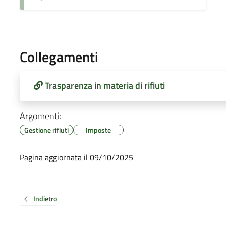
Collegamenti
Trasparenza in materia di rifiuti
Argomenti:
Gestione rifiuti
Imposte
Pagina aggiornata il 09/10/2025
Indietro