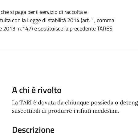
che si paga per il servizio di raccolta e
tituita con la Legge di stabilità 2014 (art. 1, comma
 2013, n.147) e sostituisce la precedente TARES.
A chi è rivolto
La TARI è dovuta da chiunque possieda o detenga 
suscettibili di produrre i rifiuti medesimi.
Descrizione