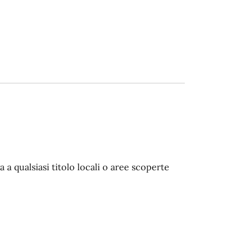
a qualsiasi titolo locali o aree scoperte