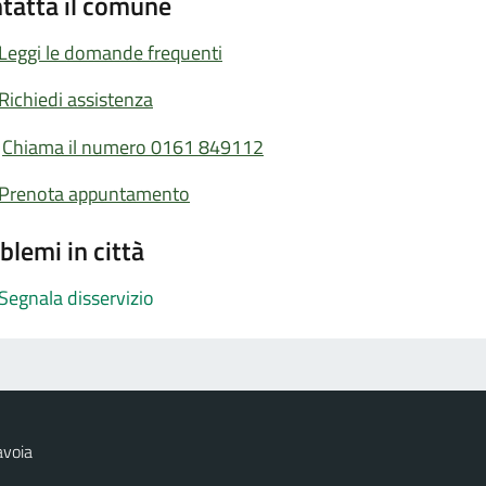
tatta il comune
Leggi le domande frequenti
Richiedi assistenza
Chiama il numero 0161 849112
Prenota appuntamento
blemi in città
Segnala disservizio
avoia