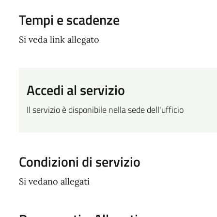
Tempi e scadenze
Si veda link allegato
Accedi al servizio
Il servizio è disponibile nella sede dell'ufficio
Condizioni di servizio
Si vedano allegati