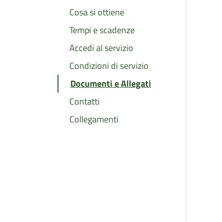
Cosa si ottiene
Tempi e scadenze
Accedi al servizio
Condizioni di servizio
Documenti e Allegati
Contatti
Collegamenti