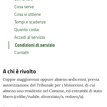
Cosa serve
Cosa si ottiene
Tempi e scadenze
Quanto costa
Accedi al servizio
Condizioni di servizio
Contatti
A chi è rivolto
Coppie maggiorenni oppure almeno sedicenni, previa
autorizzazione del Tribunale per i Minorenni, di cui
almeno uno residente nel Comune, ed entrambi di stato
libero (celibe/nubile, divorziato/a, vedovo/a).