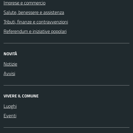
Imprese e commercio
Salute, benessere e assistenza
Tributi, finanze e contravvenzioni
Referendum e iniziative popolari
NOVITÀ
Notizie
Avvisi
VIVERE IL COMUNE
Luoghi
Eventi