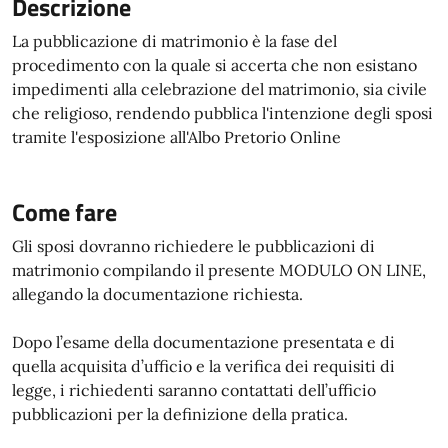
Descrizione
La pubblicazione di matrimonio è la fase del
procedimento con la quale si accerta che non esistano
impedimenti alla celebrazione del matrimonio, sia civile
che religioso, rendendo pubblica l'intenzione degli sposi
tramite l'esposizione all'Albo Pretorio Online
Come fare
Gli sposi dovranno richiedere le pubblicazioni di
matrimonio compilando il presente MODULO ON LINE,
allegando la documentazione richiesta.
Dopo l’esame della documentazione presentata e di
quella acquisita d’ufficio e la verifica dei requisiti di
legge, i richiedenti saranno contattati dell’ufficio
pubblicazioni per la definizione della pratica.