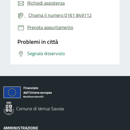
Richiedi assistenza
Chiama il numero 0161 849112
Prenota appuntamento
Problemi in città
Segnala disservizio
Comune di Verrua Savoia
AMMINISTRAZIONE