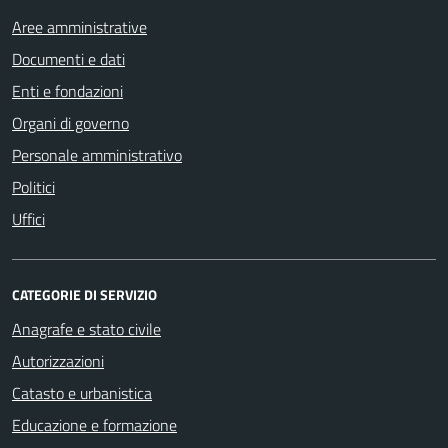
Aree amministrative
Documenti e dati
Enti e fondazioni
Organi di governo
Personale amministrativo
Politici
Uffici
CATEGORIE DI SERVIZIO
Anagrafe e stato civile
Autorizzazioni
Catasto e urbanistica
Educazione e formazione