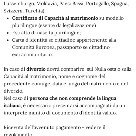
Lussemburgo, Moldavia, Paesi Bassi, Portogallo, Spagna,
Svizzera, Turchia):
Certificato di Capacità al matrimonio
su modello
plurilingue (esente da legalizzazione)
Estratto di nascita plurilingue;
Carta d’identità se cittadino appartenente alla
Comunità Europea, passaporto se cittadino
extracomunitario.
In caso di
divorzio
dovrà comparire, sul Nulla osta o sulla
Capacità al matrimonio, nome e cognome del
precedente coniuge, data e luogo del matrimonio e del
divorzio.
Nel caso di
persona che non comprende la lingua
italiana
, è necessario presentarsi accompagnati da un
interprete munito di documento d’identità valido.
Ricevuta dell'avvenuto pagamento - vedere il
regolamento.