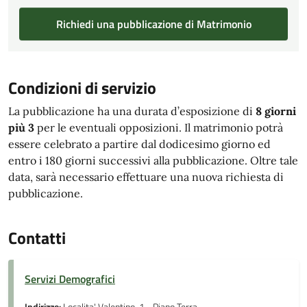
Richiedi una pubblicazione di Matrimonio
Condizioni di servizio
La pubblicazione ha una durata d’esposizione di
8 giorni
più 3
per le eventuali opposizioni. Il matrimonio potrà
essere celebrato a partire dal dodicesimo giorno ed
entro i 180 giorni successivi alla pubblicazione. Oltre tale
data, sarà necessario effettuare una nuova richiesta di
pubblicazione.
Contatti
Servizi Demografici