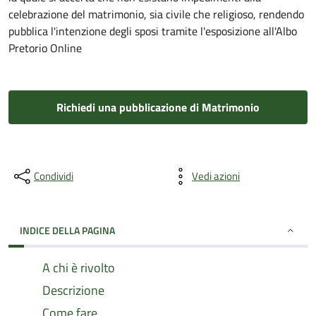
celebrazione del matrimonio, sia civile che religioso, rendendo
pubblica l'intenzione degli sposi tramite l'esposizione all'Albo
Pretorio Online
Richiedi una pubblicazione di Matrimonio
Condividi
Vedi azioni
INDICE DELLA PAGINA
A chi è rivolto
Descrizione
Come fare