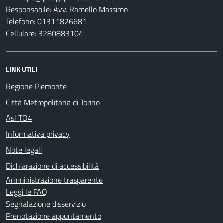
Responsabile: Avv. Ramello Massimo
Telefono: 01311826681
Cellulare: 3280883104
LINK UTILI
Regione Piemonte
Città Metropolitana di Torino
Asl TO4
Informativa privacy
Note legali
Dichiarazione di accessibilità
Amministrazione trasparente
Leggi le FAQ
Segnalazione disservizio
Prenotazione appuntamento