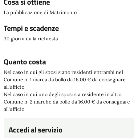
Cosa si ottiene
La pubblicazione di Matrimonio
Tempi e scadenze
30 giorni dalla richiesta
Quanto costa
Nel caso in cui gli sposi siano residenti entrambi nel
Comune n. 1 marca da bollo da 16.00 € da consegnare
all’ufficio.
Nel caso in cui uno degli sposi sia residente in altro
Comune n. 2 marche da bollo da 16.00 € da consegnare
all’ufficio.
Accedi al servizio