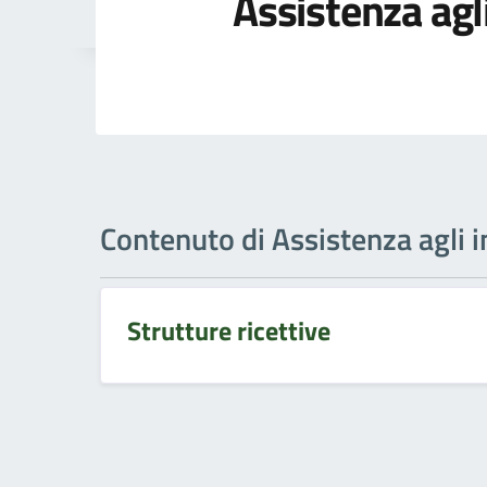
Assistenza agli
Contenuto di Assistenza agli i
Strutture ricettive