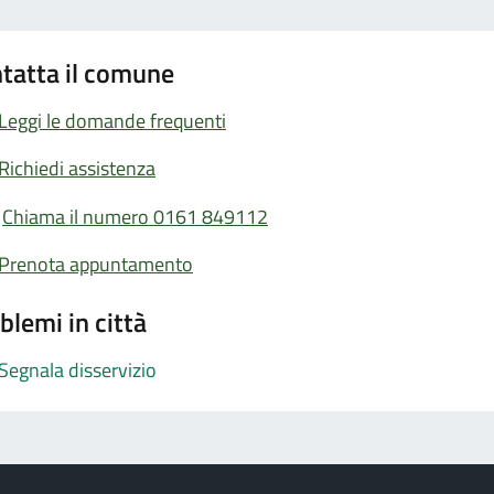
tatta il comune
Leggi le domande frequenti
Richiedi assistenza
Chiama il numero 0161 849112
Prenota appuntamento
blemi in città
Segnala disservizio