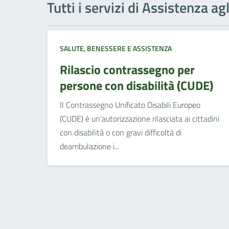
Tutti i servizi di Assistenza agl
SALUTE, BENESSERE E ASSISTENZA
Rilascio contrassegno per
persone con disabilità (CUDE)
Il Contrassegno Unificato Disabili Europeo
(CUDE) è un'autorizzazione rilasciata ai cittadini
con disabilità o con gravi difficoltà di
deambulazione i...