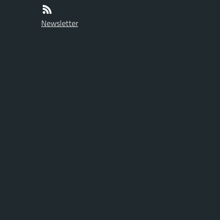
Newsletter