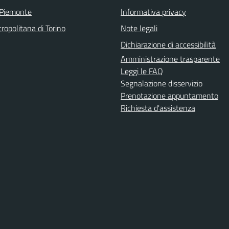
 Piemonte
Informativa privacy
ropolitana di Torino
Note legali
Dichiarazione di accessibilità
Amministrazione trasparente
Leggi le FAQ
Segnalazione disservizio
Prenotazione appuntamento
Richiesta d'assistenza